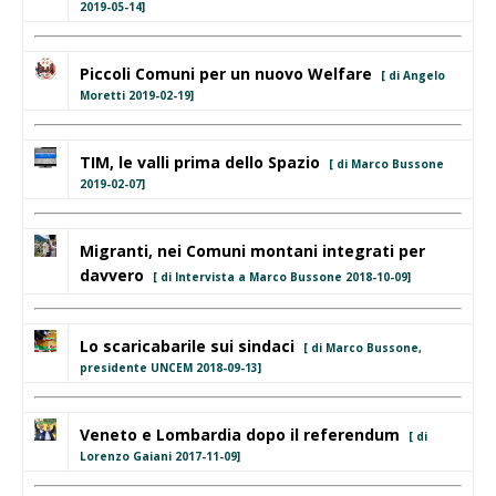
2019-05-14]
Piccoli Comuni per un nuovo Welfare
[ di Angelo
Moretti 2019-02-19]
TIM, le valli prima dello Spazio
[ di Marco Bussone
2019-02-07]
Migranti, nei Comuni montani integrati per
davvero
[ di Intervista a Marco Bussone 2018-10-09]
Lo scaricabarile sui sindaci
[ di Marco Bussone,
presidente UNCEM 2018-09-13]
Veneto e Lombardia dopo il referendum
[ di
Lorenzo Gaiani 2017-11-09]