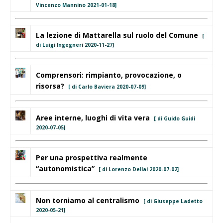
Vincenzo Mannino 2021-01-18]
La lezione di Mattarella sul ruolo del Comune
[
di Luigi Ingegneri 2020-11-27]
Comprensori: rimpianto, provocazione, o
risorsa?
[ di Carlo Baviera 2020-07-09]
Aree interne, luoghi di vita vera
[ di Guido Guidi
2020-07-05]
Per una prospettiva realmente
“autonomistica”
[ di Lorenzo Dellai 2020-07-02]
Non torniamo al centralismo
[ di Giuseppe Ladetto
2020-05-21]